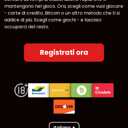
mantengono nel gioco. Ora, scegli come vuoi giocare
- carte di credito, Bitcoin o un altro metodo che ti si
addice di più. Scegli come giochi - e lasciaci
occuparci del resto.
Registrati ora
Italiano
▾