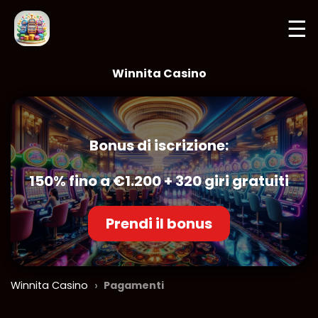
☰
Winnita Casino
Bonus di iscrizione:
150% fino a €1.200 + 320 giri gratuiti
Prendi il bonus
›
Winnita Casino
Pagamenti