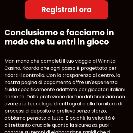
Registrati ora
Conclusiamo e facciamo in
modo che tu entri in gioco
Man mano che completi il tuo viaggio al Winnita
Casino, ricorda che ogni passo è progettato per
ridarti il controllo. Con la trasparenza al centro, la
nostra pagina di pagamento offre un'esperienza
fluida specificamente adattata per giocatori italiani
come te. Dalla protezione dei tuoi dati finanziari con
avanzate tecnologie di crittografia alla fornitura di
processi di deposito e prelievo senza sforzo,
abbiamo pensato a tutto. E poiché la velocità è
altrettanto cruciale quanto la sicurezza, puoi
contare su tempi di elaborazione rapidi che ti