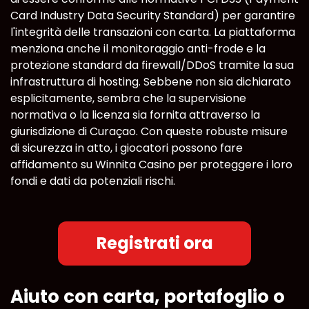
Card Industry Data Security Standard) per garantire
l'integrità delle transazioni con carta. La piattaforma
menziona anche il monitoraggio anti-frode e la
protezione standard da firewall/DDoS tramite la sua
infrastruttura di hosting. Sebbene non sia dichiarato
esplicitamente, sembra che la supervisione
normativa o la licenza sia fornita attraverso la
giurisdizione di Curaçao. Con queste robuste misure
di sicurezza in atto, i giocatori possono fare
affidamento su Winnita Casino per proteggere i loro
fondi e dati da potenziali rischi.
Registrati ora
Aiuto con carta, portafoglio o