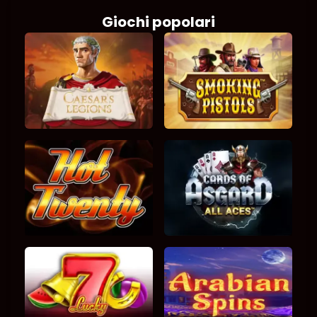
Giochi popolari