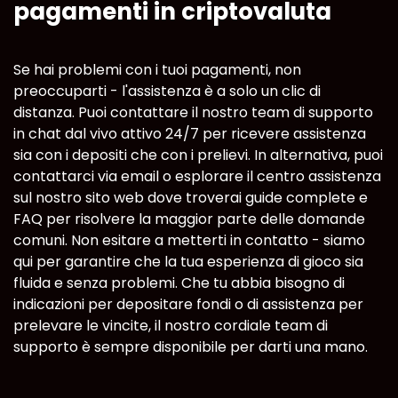
pagamenti in criptovaluta
Se hai problemi con i tuoi pagamenti, non
preoccuparti - l'assistenza è a solo un clic di
distanza. Puoi contattare il nostro team di supporto
in chat dal vivo attivo 24/7 per ricevere assistenza
sia con i depositi che con i prelievi. In alternativa, puoi
contattarci via email o esplorare il centro assistenza
sul nostro sito web dove troverai guide complete e
FAQ per risolvere la maggior parte delle domande
comuni. Non esitare a metterti in contatto - siamo
qui per garantire che la tua esperienza di gioco sia
fluida e senza problemi. Che tu abbia bisogno di
indicazioni per depositare fondi o di assistenza per
prelevare le vincite, il nostro cordiale team di
supporto è sempre disponibile per darti una mano.