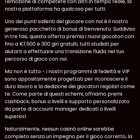
l'emozione di competere con altri in tempo reale, la
nostra piattaforma ha qualcosa per tutti.
Uno dei punti salienti del giocare con noi è il nostro
generoso pacchetto di bonus di benvenuto. Suddiviso
in tre fasi, questa offerta premia i nuovi giocatori con
fino a €1.500 e 300 giri gratuiti, tutti studiati per
aiutarti a effettuare una transizione fluida nel tuo
percorso di gioco con noi.
Ma non è tutto - i nostri programmi di fedeltà e VIP
sono appositamente progettati per riconoscere il
duro lavoro e la dedizione dei giocatori regolari come
te. Come parte di questi schemi, offriamo premi
cashback, bonus a livelli e supporto personalizzato
da parte di account manager dedicati a livelli
superiori.
Naturalmente, nessun casinò online sarebbe
completo senza un impegno per il gioco corretto, la